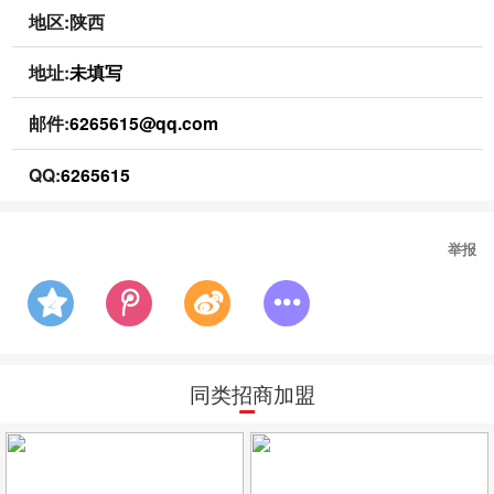
地区:陕西
地址:
未填写
邮件:
6265615@qq.com
QQ:
6265615
举报
同类招商加盟