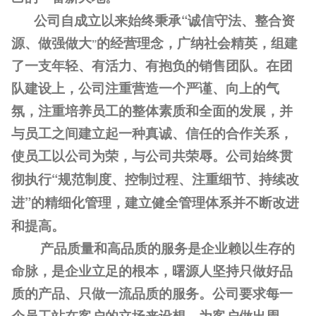
“
公司自成立以来始终秉承
诚信守法、整合资
源、做强做大
”
的经营理念，广纳社会精英，组建
了一支年轻、有活力、有抱负的销售团队。在团
队建设上，公司注重营造一个严谨、向上的气
氛，注重培养员工的整体素质和全面的发展，并
与员工之间建立起一种真诚、信任的合作关系，
使员工以公司为荣，与公司共荣辱。公司始终贯
“
彻执行
规范制度、控制过程、注重细节、持续改
”
进
的精细化管理，建立健全管理体系并不断改进
和提高。
产品质量和高品质的服务是企业赖以生存的
命脉，是企业立足的根本，曙源人坚持只做好品
质的产品、只做一流品质的服务。公司要求每一