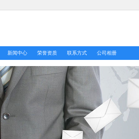
新闻中心
荣誉资质
联系方式
公司相册