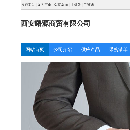
收藏本页
|
设为主页
|
保存桌面
|
手机版
|
二维码
西安曙源商贸有限公司
网站首页
公司介绍
供应产品
采购清单