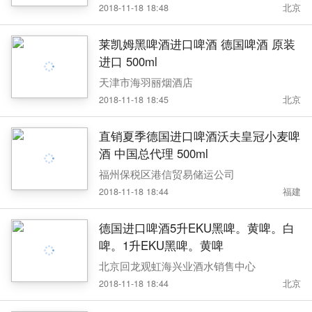
2018-11-18 18:48
北京
莱凯姆黑啤酒进口啤酒 德国啤酒 原装
进口 500ml
天津市海羽丽烟酒店
2018-11-18 18:45
北京
直销夏季德国进口啤酒沃夫皇冠小麦啤
酒 中国总代理 500ml
福州保税区港信贸易储运公司
2018-11-18 18:44
福建
德国进口啤酒5升EKU黑啤。黄啤。白
啤。1升EKU黑啤。黄啤
北京回龙观虹海兴业酒水销售中心
2018-11-18 18:44
北京