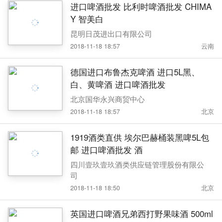
进口啤酒批发 比利时啤酒批发 CHIMA
Y 智美白
昆明日茂进出口有限公司
2018-11-18 18:57
云南
德国进口布鲁杰克啤酒 进口5L黑、
白、黄啤酒 进口啤酒批发
北京国华永兴商贸中心
2018-11-18 18:57
北京
1919酒类直供 埃尔巴赫桶装黑啤5L包
邮 进口啤酒批发 酒
四川壹玖壹玖酒类供应链管理股份有限公
司
2018-11-18 18:50
北京
英国进口啤酒兄弟西打野果味酒 500ml