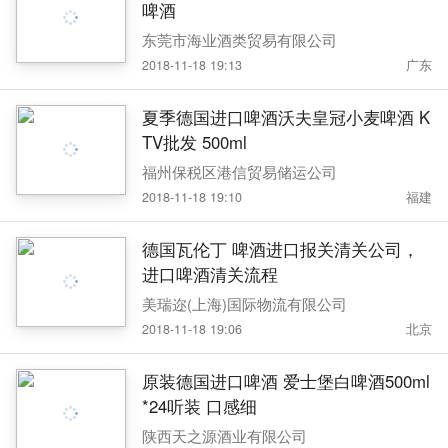
啤酒
东莞市海业酒类贸易有限公司
2018-11-18 19:13
广东
夏季德国进口啤酒沃夫皇冠小麦啤酒 K
TV批发 500ml
福州保税区港信贸易储运公司
2018-11-18 19:10
福建
德国瓦伦丁 啤酒进口报关清关公司，
进口啤酒清关流程
美瑞迩(上海)国际物流有限公司
2018-11-18 19:06
北京
原装德国进口啤酒 爱士堡白啤酒500ml
*24听装 口感细
陕西天之源酒业有限公司