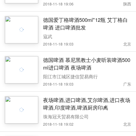
2018-11-18 19:06
陕西
德国爱丁格啤酒500ml*12瓶 艾丁格白
啤酒 进口啤酒批发
寇武
2018-11-18 19:03
北京
德国啤酒 慕尼黑教士小麦听装啤酒500
ml进口啤酒 夜场啤酒
阳江市江城区捷信贸易商行
2018-11-18 19:03
广东
夜场啤酒,进口啤酒,艾尔啤酒,进口夜场
啤酒,印度啤酒,啤酒厨房印禼
珠海冠天贸易有限公司
2018-11-18 19:02
北京