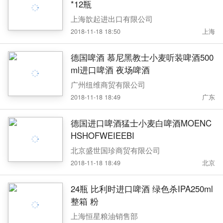
*12瓶
上海歆起进出口有限公司
2018-11-18 18:50
上海
德国啤酒 慕尼黑教士小麦听装啤酒500
ml进口啤酒 夜场啤酒
广州纽维商贸有限公司
2018-11-18 18:49
广东
德国进口啤酒猛士小麦白啤酒MOENC
HSHOFWEIEEBI
北京盛世国珍商贸有限公司
2018-11-18 18:49
北京
24瓶 比利时进口啤酒 绿色杀IPA250ml
整箱 粉
上海恒星粮油销售部