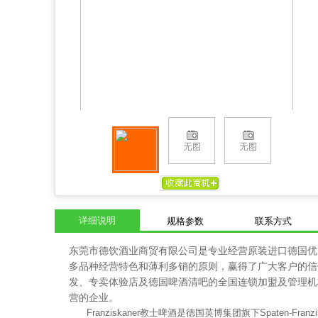
详细说明
规格参数
联系方式
东莞市德饮酒业商贸有限公司是专业经营原装进口德国优
多品种经营特色和薄利多销的原则，赢得了广大客户的信
发、专卖体验店及德国啤酒清吧的全国连锁加盟及管理机
营的企业。
Franziskaner教士啤酒是德国英博集团旗下Spaten-Fr