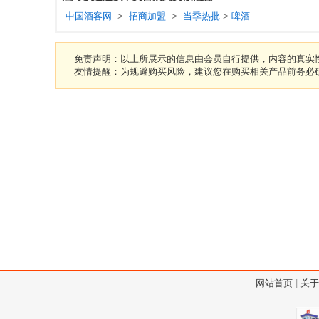
中国酒客网
>
招商加盟
>
当季热批
>
啤酒
免责声明：以上所展示的信息由会员自行提供，内容的真实
友情提醒：为规避购买风险，建议您在购买相关产品前务必
网站首页
|
关于