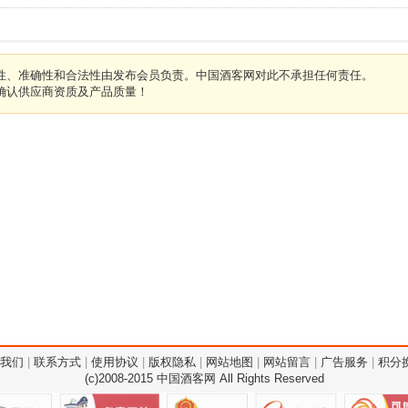
性、准确性和合法性由发布会员负责。中国酒客网对此不承担任何责任。
确认供应商资质及产品质量！
我们
|
联系方式
|
使用协议
|
版权隐私
|
网站地图
|
网站留言
|
广告服务
|
积分
(c)2008-2015
中国酒客网
All Rights Reserved