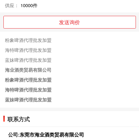
供应：
10000件
发送询价
粉象啤酒代理批发加盟
海特啤酒代理批发加盟
蓝妹啤酒代理批发加盟
海业酒类贸易有限公司
粉象啤酒代理批发加盟
海特啤酒代理批发加盟
蓝妹啤酒代理批发加盟
联系方式
公司:
东莞市海业酒类贸易有限公司