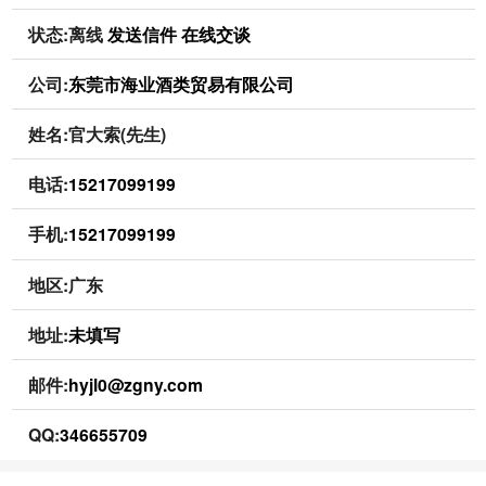
状态:
离线
发送信件
在线交谈
公司:
东莞市海业酒类贸易有限公司
姓名:官大索(先生)
电话:
15217099199
手机:
15217099199
地区:广东
地址:
未填写
邮件:
hyjl0@zgny.com
QQ:
346655709