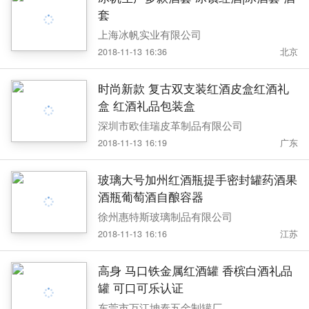
套
上海冰帆实业有限公司
2018-11-13 16:36
北京
时尚新款 复古双支装红酒皮盒红酒礼
盒 红酒礼品包装盒
深圳市欧佳瑞皮革制品有限公司
2018-11-13 16:19
广东
玻璃大号加州红酒瓶提手密封罐药酒果
酒瓶葡萄酒自酿容器
徐州惠特斯玻璃制品有限公司
2018-11-13 16:16
江苏
高身 马口铁金属红酒罐 香槟白酒礼品
罐 可口可乐认证
东莞市万江坤泰五金制罐厂