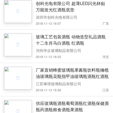
创科光电有限公司 超薄LED闪光杯贴
万能发光红酒瓶底垫
深圳市创科光电有限公司
2018-11-13 16:07
广东
玻璃工艺包装酒瓶 动物造型礼品酒瓶
十二生肖马白酒瓶 红酒瓶
河间华企玻璃制品有限公司
2018-11-13 16:03
河北
厂家直销蜂蜜玻璃瓶果酱瓶饮料瓶橄榄
油玻璃瓶花瓶指甲油玻璃瓶酒瓶红酒瓶
江苏琳琅玻璃制品有限公司
2018-11-13 15:56
江苏
供应玻璃瓶酒瓶葡萄酒瓶红酒瓶保健酒
瓶药酒瓶粮食酒瓶果酒瓶