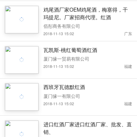
鸡尾酒厂家OEM鸡尾酒，梅塞得，干
玛提尼。厂家招商代理。红酒
佰彤商务有限公司
2018-11-13 15:02
广东
瓦凯斯-桃红葡萄酒红酒
厦门缘一贸易有限公司
2018-11-13 15:02
福建
西班牙瓦德默红酒
厦门缘一有限公司
2018-11-13 15:02
福建
进口红酒厂家进口红酒厂家、批发、直
销、