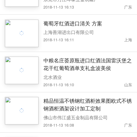
2018-11-13 16:13
广东
葡萄牙红酒进口清关 方案
上海善湖进出口有限公司
2018-11-13 16:11
上海
中粮名庄荟原瓶进口红酒法国雷沃堡之
花干红葡萄酒单支礼盒波美侯
北水酒业
2018-11-13 16:10
山东
精品恒温不锈钢红酒柜效果图欧式不锈
钢酒柜酒架设计加工定制
佛山市伟江盛五金制品有限公司
2018-11-13 16:08
广东