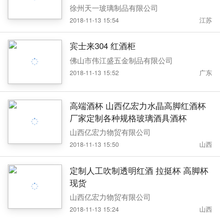
徐州天一玻璃制品有限公司
2018-11-13 15:54
江苏
宾士来304 红酒柜
佛山市伟江盛五金制品有限公司
2018-11-13 15:52
广东
高端酒杯 山西亿宏力水晶高脚红酒杯
厂家定制各种规格玻璃酒具酒杯
山西亿宏力物贸有限公司
2018-11-13 15:50
山西
定制人工吹制透明红酒 拉挺杯 高脚杯
现货
山西亿宏力物贸有限公司
2018-11-13 15:24
山西