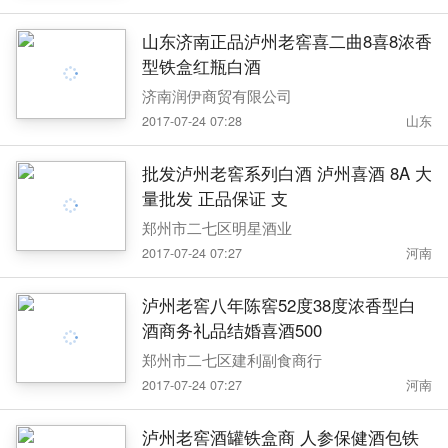
山东济南正品泸州老窖喜二曲8喜8浓香
型铁盒红瓶白酒
济南润伊商贸有限公司
2017-07-24 07:28
山东
批发泸州老窖系列白酒 泸州喜酒 8A 大
量批发 正品保证 支
郑州市二七区明星酒业
2017-07-24 07:27
河南
泸州老窖八年陈窖52度38度浓香型白
酒商务礼品结婚喜酒500
郑州市二七区建利副食商行
2017-07-24 07:27
河南
泸州老窖酒罐铁盒商 人参保健酒包铁