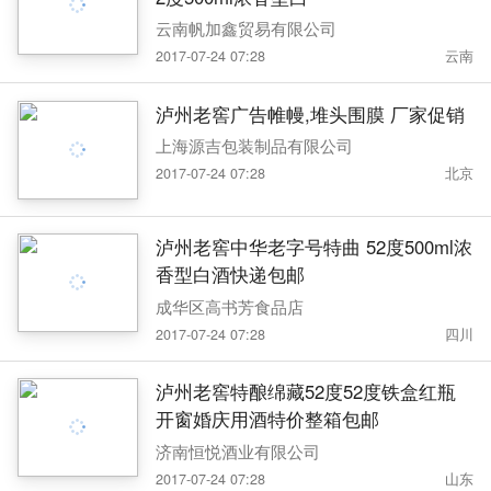
云南帆加鑫贸易有限公司
2017-07-24 07:28
云南
泸州老窖广告帷幔,堆头围膜 厂家促销
上海源吉包装制品有限公司
2017-07-24 07:28
北京
泸州老窖中华老字号特曲 52度500ml浓
香型白酒快递包邮
成华区高书芳食品店
2017-07-24 07:28
四川
泸州老窖特酿绵藏52度52度铁盒红瓶
开窗婚庆用酒特价整箱包邮
济南恒悦酒业有限公司
2017-07-24 07:28
山东