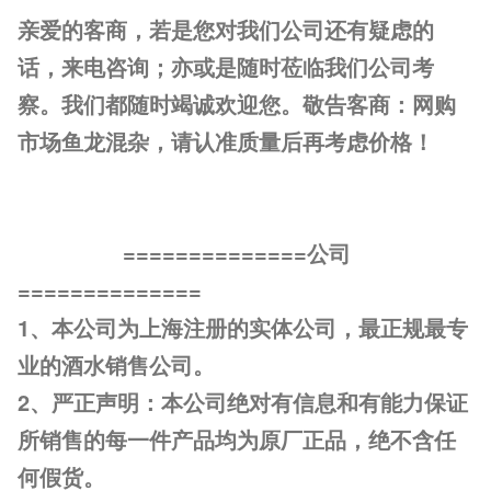
亲爱的客商，若是您对我们公司还有疑虑的
话，来电咨询；亦或是随时莅临我们公司考
察。我们都随时竭诚欢迎您。敬告客商：网购
市场鱼龙混杂，请认准质量后再考虑价格！
==============公司
==============
1、本公司为上海注册的实体公司，最正规最专
业的酒水销售公司。
2、严正声明：本公司绝对有信息和有能力保证
所销售的每一件产品均为原厂正品，绝不含任
何假货。