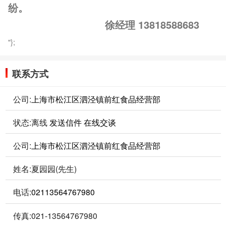
纷。
徐经理 13818588683
"};
联系方式
公司:
上海市松江区泗泾镇前红食品经营部
状态:
离线
发送信件
在线交谈
公司:
上海市松江区泗泾镇前红食品经营部
姓名:夏园园(先生)
电话:
02113564767980
传真:021-13564767980