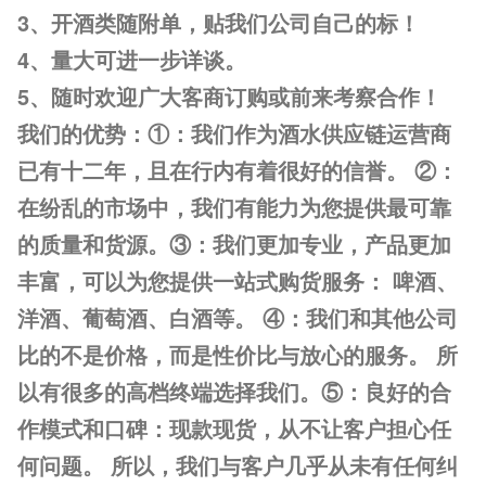
3、开酒类随附单，贴我们公司自己的标！
4、量大可进一步详谈。
5、随时欢迎广大客商订购或前来考察合作！
我们的优势：①：我们作为酒水供应链运营商
已有十二年，且在行内有着很好的信誉。 ②：
在纷乱的市场中，我们有能力为您提供最可靠
的质量和货源。③：我们更加专业，产品更加
丰富，可以为您提供一站式购货服务： 啤酒、
洋酒、葡萄酒、白酒等。 ④：我们和其他公司
比的不是价格，而是性价比与放心的服务。 所
以有很多的高档终端选择我们。⑤：良好的合
作模式和口碑：现款现货，从不让客户担心任
何问题。 所以，我们与客户几乎从未有任何纠