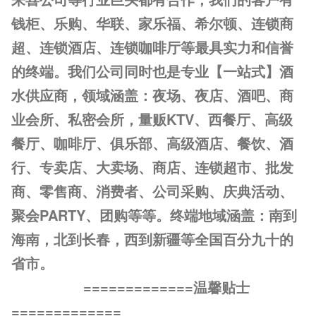
钱柜、乐购、华联、家乐福、希尔顿、连锁商
超、连锁酒店、连锁咖啡厅等最具实力和信誉
的终端。我们公司同时也是专业【一站式】酒
水供应商，领域涵盖：夜场、夜店、酒吧、商
业会所、私密会所，量贩KTV、西餐厅、高级
餐厅、咖啡厅、俱乐部、高级酒店、餐饮、酒
行、专卖店、大卖场、商店、连锁超市、批发
商、零售商、消费者、公司采购、庆典活动、
聚会PARTY、团购等等。终端地域涵盖：南到
海南，北到长春，西到新疆等全国百分九十的
省市。
=============温馨贴士
=============