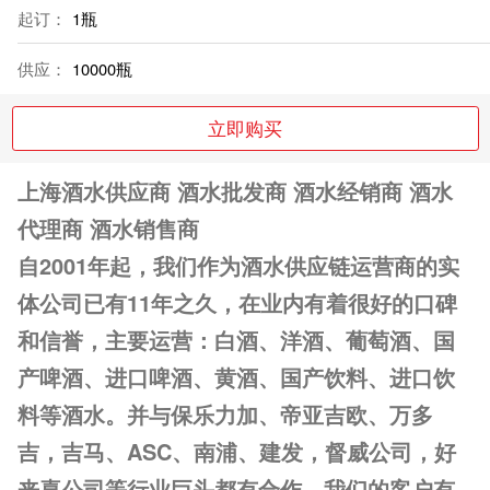
起订：
1瓶
供应：
10000瓶
立即购买
上海酒水供应商 酒水批发商 酒水经销商 酒水
代理商 酒水销售商
自2001年起，我们作为酒水供应链运营商的实
体公司已有11年之久，在业内有着很好的口碑
和信誉，主要运营：白酒、洋酒、葡萄酒、国
产啤酒、进口啤酒、黄酒、国产饮料、进口饮
料等酒水。并与保乐力加、帝亚吉欧、万多
吉，吉马、ASC、南浦、建发，督威公司，好
来喜公司等行业巨头都有合作，我们的客户有