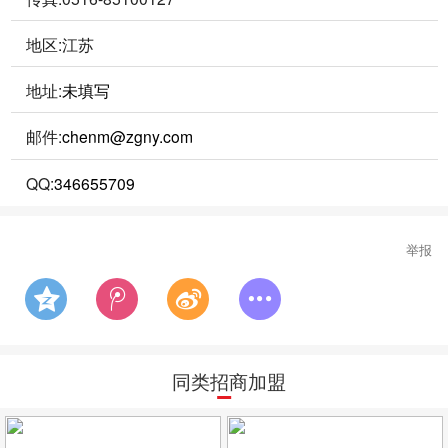
地区:江苏
地址:
未填写
邮件:
chenm@zgny.com
QQ:
346655709
举报
同类招商加盟