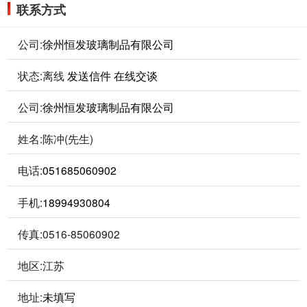
联系方式
公司:
徐州恒发玻璃制品有限公司
状态:
离线
发送信件
在线交谈
公司:
徐州恒发玻璃制品有限公司
姓名:陈冲(先生)
电话:
051685060902
手机:
18994930804
传真:0516-85060902
地区:江苏
地址:
未填写