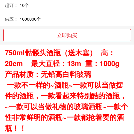
起订：
10个
供应：
1000000个
立即购买
750ml骷髅头酒瓶（送木塞） 高：
20cm 最大直径：13m 重：1000g
产品材质：无铅高白料玻璃
一款不一样的~酒瓶~一款可以当做摆
件的酒瓶，一款看起来特别酷的酒瓶，
~一款可以当做礼物的玻璃酒瓶~一款个
性非常鲜明的酒瓶~一款都抢着要的酒
瓶！！