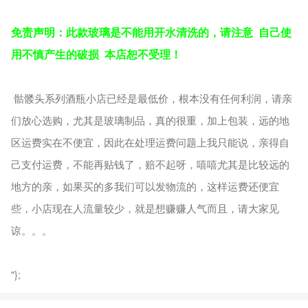
免责声明：此款玻璃是不能用开水清洗的，请注意 自己使
用不慎产生的破损 本店恕不受理！
骷髅头系列酒瓶小店已经是最低价，根本没有任何利润，请亲
们放心选购，尤其是玻璃制品，真的很重，加上包装，远的地
区运费实在不便宜，因此在处理运费问题上我只能说，亲得自
己支付运费，不能再贴钱了，赔不起呀，嘻嘻尤其是比较远的
地方的亲，如果买的多我们可以发物流的，这样运费还便宜
些，小店现在人流量较少，就是想赚赚人气而且，请大家见
谅。。。
"};