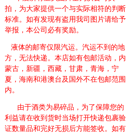
拍，为大家提供一个与实际相符的判断
标准。如有发现有盗用我司图片请给予
举报，本公司必有奖励。
液体的邮寄仅限汽运。汽运不到的地
方，无法快递。本店如有包邮活动，内
蒙古，新疆，西藏，甘肃，青海，宁
夏，海南和港澳台及国外不在包邮范围
内。
由于酒类为易碎品，为了保障您的
利益请在收到货时当场打开快递包裹验
证数量品和完好无损后方能签收。如有