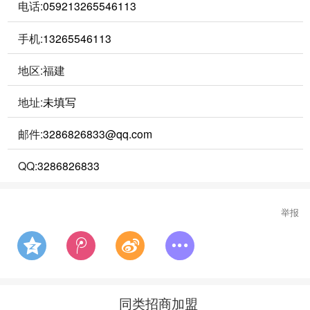
电话:
059213265546113
手机:
13265546113
地区:福建
地址:
未填写
邮件:
3286826833@qq.com
QQ:
3286826833
举报
同类招商加盟