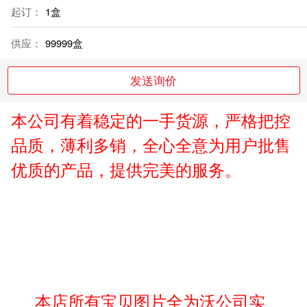
起订：
1盒
供应：
99999盒
发送询价
本公司有着稳定的一手货源，严格把控
品质，薄利多销，全心全意为
用户批售
优质的产品，提供完美的服务。
本店所有宝贝图片全为沃公司实