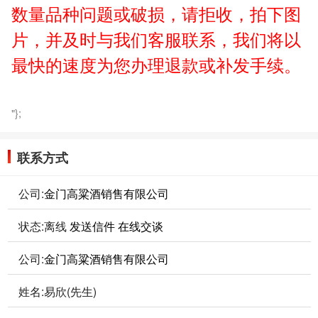
数量品种问题或破损，请拒收，拍下图
片，并及时与我们客服联系，我们将以
最快的速度为您办理退款或补发手续。
"};
联系方式
公司:
金门高粱酒销售有限公司
状态:
离线
发送信件
在线交谈
公司:
金门高粱酒销售有限公司
姓名:易欣(先生)