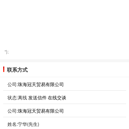
"};
联系方式
公司:
珠海冠天贸易有限公司
状态:
离线
发送信件
在线交谈
公司:
珠海冠天贸易有限公司
姓名:宁华(先生)