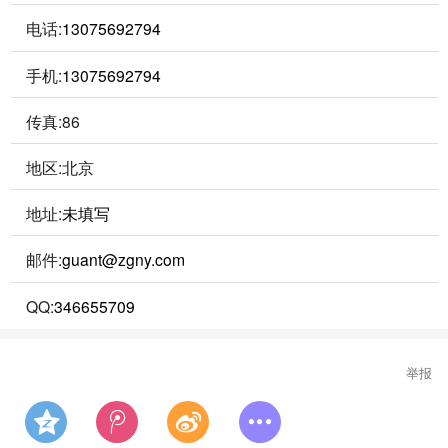
电话:
13075692794
手机:
13075692794
传真:86
地区:北京
地址:
未填写
邮件:
guant@zgny.com
QQ:
346655709
举报