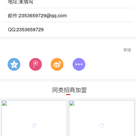
地址:
未填写
邮件:
2353659729@qq.com
QQ:
2353659729
举报
同类招商加盟