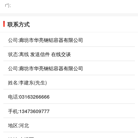
r"};
联系方式
公司:
廊坊市华亮钢铝容器有限公司
状态:
离线
发送信件
在线交谈
公司:
廊坊市华亮钢铝容器有限公司
姓名:李建东(先生)
电话:
03163266666
手机:
13473609777
地区:河北