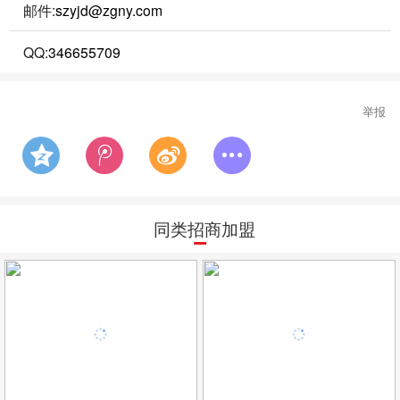
邮件:
szyjd@zgny.com
QQ:
346655709
举报
同类招商加盟