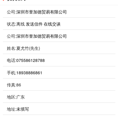
公司:
深圳市誉加德贸易有限公司
状态:
离线
发送信件
在线交谈
公司:
深圳市誉加德贸易有限公司
姓名:夏尤竹(先生)
电话:
075586128788
手机:
18938886861
传真:86
地区:广东
地址:
未填写