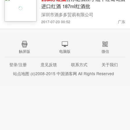
进口红酒 187ml红酒批
深圳市酒多多贸易有限公司
2017-07-23 00:52
广东
触屏版
电脑版
微信
登录/注册
意见反馈
联系方式
关于我们
站点地图
(c)2008-2015
中国酒客网
All Rights Reserved