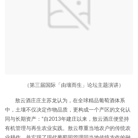
（第三届国际「由壤而生」论坛主题演讲）
敖云酒庄庄主苏龙认为，在全球精品葡萄酒体系
中，土壤不仅决定作物品质，更构成一个产区的文化认
同与长期资产：“自2013年建庄以来，敖云酒庄便坚持
有机管理与再生农业实践。敖云尊重当地农户的传统农
业耕作，并实现了现代葡萄园管理同当地传统农作的融