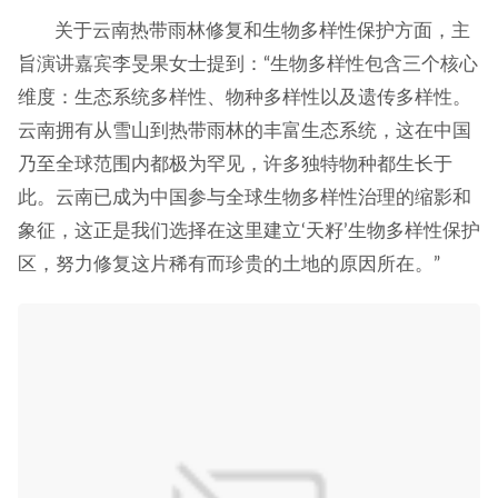
关于云南热带雨林修复和生物多样性保护方面，主
旨演讲嘉宾李旻果女士提到：“生物多样性包含三个核心
维度：生态系统多样性、物种多样性以及遗传多样性。
云南拥有从雪山到热带雨林的丰富生态系统，这在中国
乃至全球范围内都极为罕见，许多独特物种都生长于
此。云南已成为中国参与全球生物多样性治理的缩影和
象征，这正是我们选择在这里建立‘天籽’生物多样性保护
区，努力修复这片稀有而珍贵的土地的原因所在。”