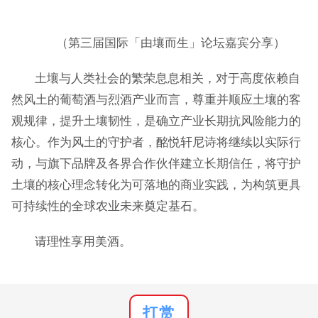
（第三届国际「由壤而生」论坛嘉宾分享）
土壤与人类社会的繁荣息息相关，对于高度依赖自
然风土的葡萄酒与烈酒产业而言，尊重并顺应土壤的客
观规律，提升土壤韧性，是确立产业长期抗风险能力的
核心。作为风土的守护者，酩悦轩尼诗将继续以实际行
动，与旗下品牌及各界合作伙伴建立长期信任，将守护
土壤的核心理念转化为可落地的商业实践，为构筑更具
可持续性的全球农业未来奠定基石。
请理性享用美酒。
打赏