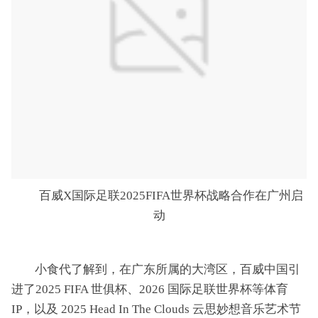
百威X国际足联2025FIFA世界杯战略合作在广州启
动
小食代了解到，在广东所属的大湾区，百威中国引
进了2025 FIFA 世俱杯、2026 国际足联世界杯等体育
IP，以及 2025 Head In The Clouds 云思妙想音乐艺术节