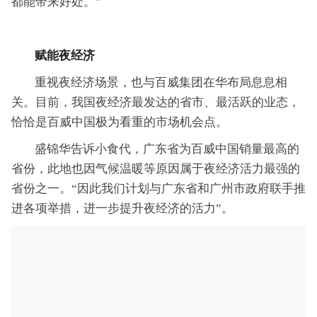
都能带来好处。”
赋能夜经济
重视夜经济场景，也与百威集团在华布局息息相
关。目前，我国夜经济最发达的省市、最活跃的业态，
恰恰是百威中国极为看重的市场机会点。
盛锦华告诉小食代，广东省为百威中国销量最高的
省份，此地也因气候温暖等原因属于夜经济活力最强的
省份之一。“因此我们计划与广东省和广州市政府联手推
进各项举措，进一步提升夜经济的活力”。