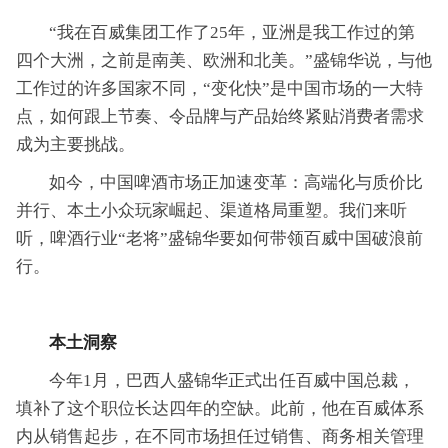
“我在百威集团工作了25年，亚洲是我工作过的第
四个大洲，之前是南美、欧洲和北美。”盛锦华说，与他
工作过的许多国家不同，“变化快”是中国市场的一大特
点，如何跟上节奏、令品牌与产品始终紧贴消费者需求
成为主要挑战。
如今，中国啤酒市场正加速变革：高端化与质价比
并行、本土小众玩家崛起、渠道格局重塑。我们来听
听，啤酒行业“老将”盛锦华要如何带领百威中国破浪前
行。
本土洞察
今年1月，巴西人盛锦华正式出任百威中国总裁，
填补了这个职位长达四年的空缺。此前，他在百威体系
内从销售起步，在不同市场担任过销售、商务相关管理