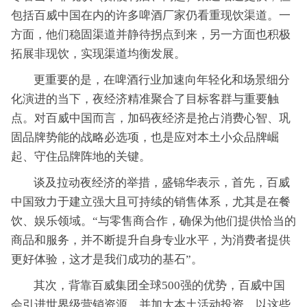
包括百威中国在内的许多啤酒厂家仍看重现饮渠道。一
方面，他们稳固渠道并静待拐点到来，另一方面也积极
拓展非现饮，实现渠道均衡发展。
更重要的是，在啤酒行业加速向年轻化和场景细分
化演进的当下，夜经济精准聚合了目标客群与重要触
点。对百威中国而言，加码夜经济是抢占消费心智、巩
固品牌势能的战略必选项，也是应对本土小众品牌崛
起、守住品牌阵地的关键。
谈及拉动夜经济的举措，盛锦华表示，首先，百威
中国致力于建立强大且可持续的销售体系，尤其是在餐
饮、娱乐领域。“与零售商合作，确保为他们提供恰当的
商品和服务，并不断提升自身专业水平，为消费者提供
更好体验，这才是我们成功的基石”。
其次，背靠百威集团全球500强的优势，百威中国
会引进世界级营销资源，并加大本土活动投资，以这些