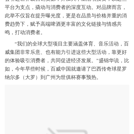
平台为支点，撬动与消费者的深度互动。对品牌而言，
此举不仅旨在提升曝光度，更是在品质与价格并重的消
费趋势下，赋予高端啤酒更丰富的文化链接与情感共
鸣，打动消费者。
“我们的全球大型项目主要涵盖体育、音乐活动，百
威集团非常乐意、也有能力引进这些大型活动，靠更好
的体验吸引消费者，共同促进经济发展。”盛锦华说，比
如，今年早些时候，百威中国就邀请了巴西传奇球星罗
纳尔多（大罗）到广州为世俱杯赛事预热。