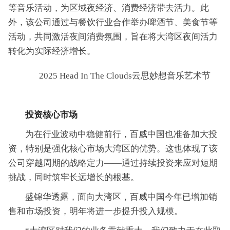
等音乐活动，为区域夜经济、消费经济带去活力。此
外，该公司通过与餐饮行业合作举办啤酒节、美食节等
活动，共同激活夜间消费氛围，旨在将大湾区夜间活力
转化为实际经济增长。
2025 Head In The Clouds云思妙想音乐艺术节
投资核心市场
为在行业波动中稳健前行，百威中国也准备加大投
资，特别是强化核心市场大湾区的优势。这也体现了该
公司穿越周期的战略定力——通过持续投资来应对短期
挑战，同时筑牢长远增长的根基。
盛锦华透露，面向大湾区，百威中国今年已增加销
售和市场投资，明年将进一步提升投入规模。