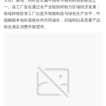
大生产基地，同时是百威中国在华领先的创新枢纽之
一。该工厂旨在通过全产业链协同助力区域经济发展：
前端持续投资工厂以提升智能制造与绿色生产水平，中
端赋能本地价值链伙伴共同成长，后端则以高质量产品
组合满足消费升级需求。