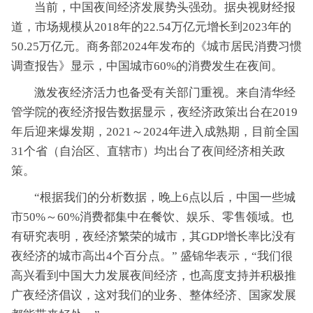
当前，中国夜间经济发展势头强劲。据央视财经报
道，市场规模从2018年的22.54万亿元增长到2023年的
50.25万亿元。商务部2024年发布的《城市居民消费习惯
调查报告》显示，中国城市60%的消费发生在夜间。
激发夜经济活力也备受有关部门重视。来自清华经
管学院的夜经济报告数据显示，夜经济政策出台在2019
年后迎来爆发期，2021～2024年进入成熟期，目前全国
31个省（自治区、直辖市）均出台了夜间经济相关政
策。
“根据我们的分析数据，晚上6点以后，中国一些城
市50%～60%消费都集中在餐饮、娱乐、零售领域。也
有研究表明，夜经济繁荣的城市，其GDP增长率比没有
夜经济的城市高出4个百分点。” 盛锦华表示，“我们很
高兴看到中国大力发展夜间经济，也高度支持并积极推
广夜经济倡议，这对我们的业务、整体经济、国家发展