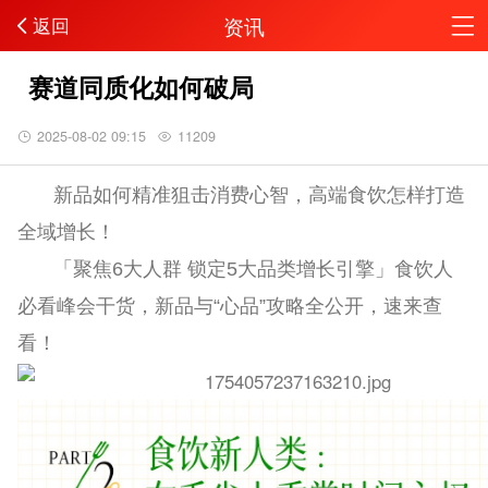
资讯
返回
赛道同质化如何破局
2025-08-02 09:15
11209
新品如何精准狙击消费心智，高端食饮怎样打造
全域增长！
「聚焦6大人群 锁定5大品类增长引擎」食饮人
必看峰会干货，新品与“心品”攻略全公开，速来查
看！