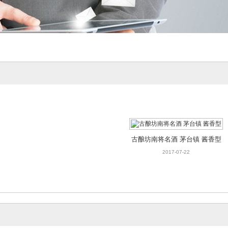
古酿坊南将名酒 茅台镇 酱香型
2017-07-22
古酿坊南将名酒 茅台镇 酱香型
2017-07-22