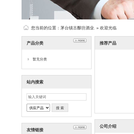
您当前的位置：
茅台镇古酿坊酒业.
» 欢迎光临
产品分类
推荐产品
暂无分类
站内搜索
公司介绍
友情链接