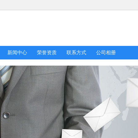
新闻中心
荣誉资质
联系方式
公司相册