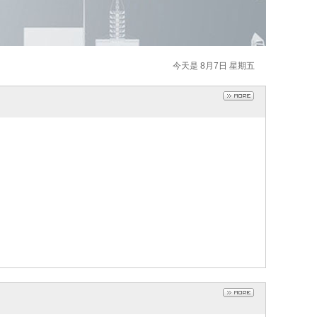
今天是 8月7日 星期五